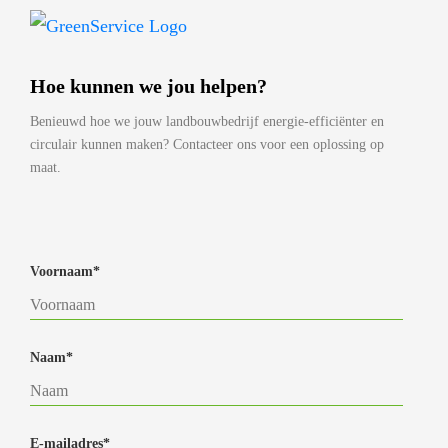
Hoe kunnen we jou helpen?
Benieuwd hoe we jouw landbouwbedrijf energie-efficiënter en
circulair kunnen maken? Contacteer ons voor een oplossing op
maat.
Voornaam*
Naam*
E-mailadres*