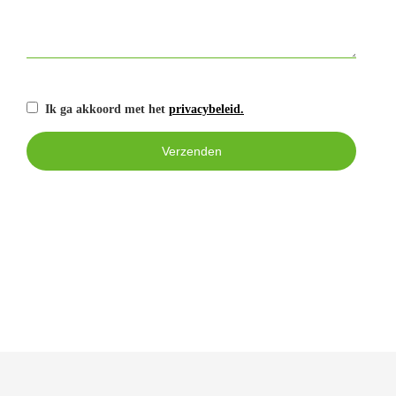
Ik ga akkoord met het
privacybeleid.