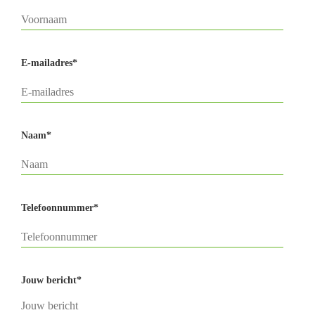
E-mailadres*
Naam*
Telefoonnummer*
Jouw bericht*