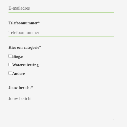
Telefoonnummer*
Kies een categorie*
Biogas
Waterzuivering
Andere
Jouw bericht*