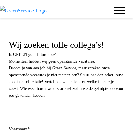
Wij zoeken toffe collega’s!
Is GREEN your future too?
Momenteel hebben wij geen openstaande vacatures.
Droom je van een job bij Green Service, maar spreken onze
openstaande vacatures je niet meteen aan? Stuur ons dan zeker jouw
spontane sollicitatie
! Vertel ons wie je bent en welke functie je
zoekt. Wie weet horen we elkaar snel zodra we de geknipte job voor
jou gevonden hebben.
Voornaam*