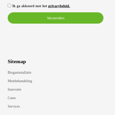
Ik ga akkoord met het
privacybeleid.
Sitemap
Biogasinstallatie
Mestbehandeling
Innovatie
Cases
Services